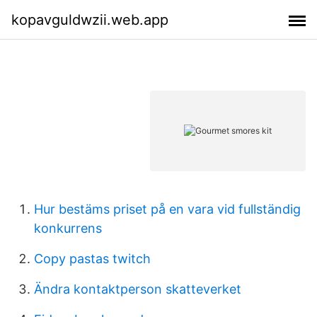
kopavguldwzii.web.app
Hur bestäms priset på en vara vid fullständig
konkurrens
Copy pastas twitch
Ändra kontaktperson skatteverket