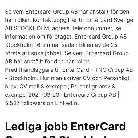
Se vem Entercard Group AB har anställt för den
här rollen. Kontaktuppgifter till Entercard Sverige
AB STOCKHOLM, adress, telefonnummer, se
information om företaget. Entercard Group AB
Stockholm 16 timmar sedan Bli en av de 25
första att söka jobbet. Se vem Entercard Group
AB har anställt för den här rollen.
Kredithandläggare till EnterCard - TNG Group AB
- Stockholm. Hur man skriver CV och Personligt
brev. CV mall & exempel; Personligt brev &
exempel 2021-03-23 · Entercard Group AB |
5,537 followers on LinkedIn.
Lediga jobb EnterCard