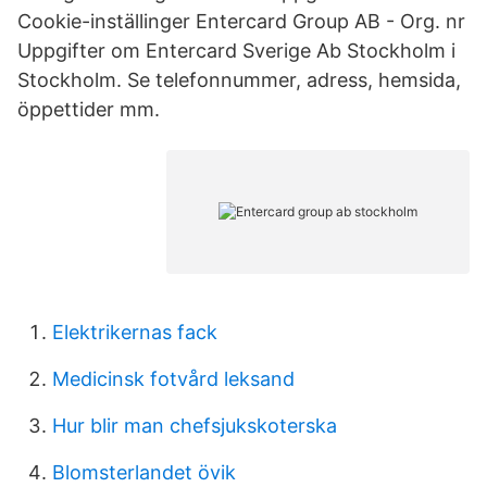
Cookie-inställinger Entercard Group AB - Org. nr
Uppgifter om Entercard Sverige Ab Stockholm i
Stockholm. Se telefonnummer, adress, hemsida,
öppettider mm.
Elektrikernas fack
Medicinsk fotvård leksand
Hur blir man chefsjukskoterska
Blomsterlandet övik