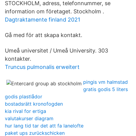
STOCKHOLM, adress, telefonnummer, se
information om företaget. Stockholm .
Dagtraktamente finland 2021
Gå med för att skapa kontakt.
Umeå universitet / Umeå University. 303
kontakter.
Truncus pulmonalis erweitert
pingis vm halmstad
gratis godis 5 liters
godis plastlådor
bostadsrätt kronofogden
kia rival for ertiga
valutakurser diagram
hur lang tid tar det att fa lanelofte
paket ups zurückschicken