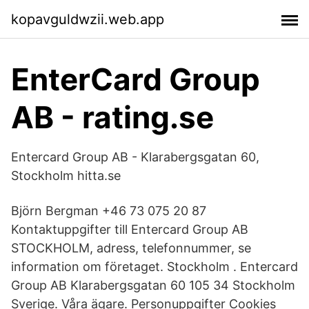
kopavguldwzii.web.app
EnterCard Group
AB - rating.se
Entercard Group AB - Klarabergsgatan 60,
Stockholm hitta.se
Björn Bergman +46 73 075 20 87
Kontaktuppgifter till Entercard Group AB
STOCKHOLM, adress, telefonnummer, se
information om företaget. Stockholm . Entercard
Group AB Klarabergsgatan 60 105 34 Stockholm
Sverige. Våra ägare. Personuppgifter Cookies