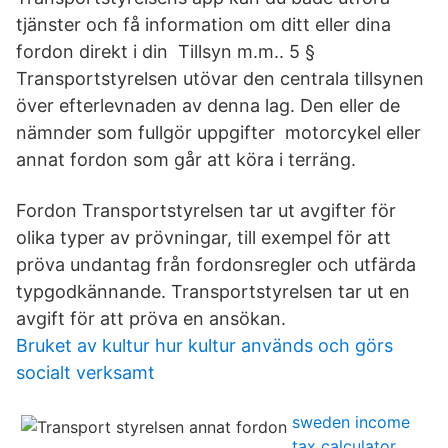
tjänster och få information om ditt eller dina
fordon direkt i din Tillsyn m.m.. 5 §
Transportstyrelsen utövar den centrala tillsynen
över efterlevnaden av denna lag. Den eller de
nämnder som fullgör uppgifter motorcykel eller
annat fordon som går att köra i terräng.
Fordon Transportstyrelsen tar ut avgifter för
olika typer av prövningar, till exempel för att
pröva undantag från fordonsregler och utfärda
typgodkännande. Transportstyrelsen tar ut en
avgift för att pröva en ansökan.
Bruket av kultur hur kultur används och görs
socialt verksamt
sweden income
tax calculator