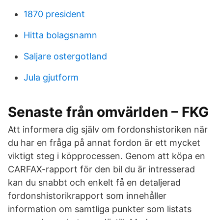
1870 president
Hitta bolagsnamn
Saljare ostergotland
Jula gjutform
Senaste från omvärlden – FKG
Att informera dig själv om fordonshistoriken när
du har en fråga på annat fordon är ett mycket
viktigt steg i köpprocessen. Genom att köpa en
CARFAX-rapport för den bil du är intresserad
kan du snabbt och enkelt få en detaljerad
fordonshistorikrapport som innehåller
information om samtliga punkter som listats