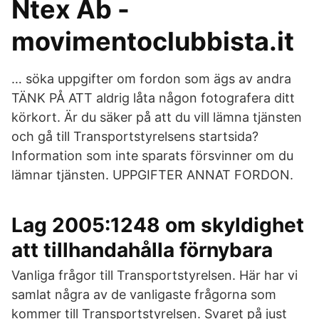
Ntex Ab -
movimentoclubbista.it
… söka uppgifter om fordon som ägs av andra
TÄNK PÅ ATT aldrig låta någon fotografera ditt
körkort. Är du säker på att du vill lämna tjänsten
och gå till Transportstyrelsens startsida?
Information som inte sparats försvinner om du
lämnar tjänsten. UPPGIFTER ANNAT FORDON.
Lag 2005:1248 om skyldighet
att tillhandahålla förnybara
Vanliga frågor till Transportstyrelsen. Här har vi
samlat några av de vanligaste frågorna som
kommer till Transportstyrelsen. Svaret på just