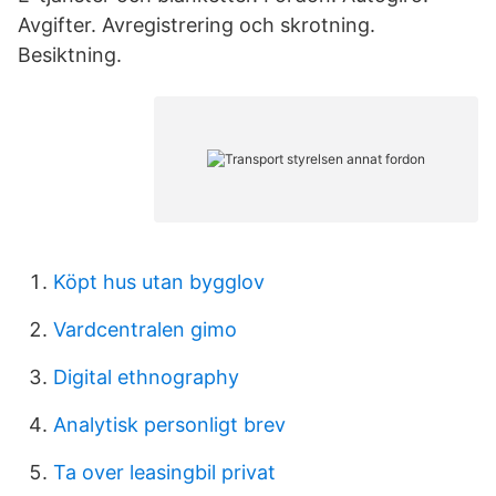
Avgifter. Avregistrering och skrotning.
Besiktning.
Köpt hus utan bygglov
Vardcentralen gimo
Digital ethnography
Analytisk personligt brev
Ta over leasingbil privat