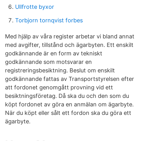
Ullfrotte byxor
Torbjorn tornqvist forbes
Med hjälp av våra register arbetar vi bland annat
med avgifter, tillstånd och ägarbyten. Ett enskilt
godkännande är en form av tekniskt
godkännande som motsvarar en
registreringsbesiktning. Beslut om enskilt
godkännande fattas av Transportstyrelsen efter
att fordonet genomgått provning vid ett
besiktningsföretag. Då ska du och den som du
köpt fordonet av göra en anmälan om ägarbyte.
När du köpt eller sålt ett fordon ska du göra ett
ägarbyte.