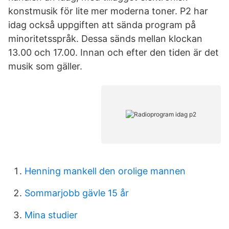
konstmusik för lite mer moderna toner. P2 har
idag också uppgiften att sända program på
minoritetsspråk. Dessa sänds mellan klockan
13.00 och 17.00. Innan och efter den tiden är det
musik som gäller.
Henning mankell den orolige mannen
Sommarjobb gävle 15 år
Mina studier