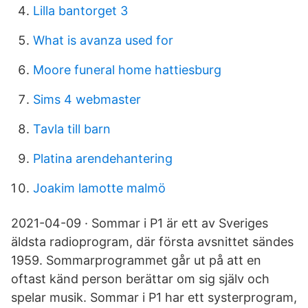
Lilla bantorget 3
What is avanza used for
Moore funeral home hattiesburg
Sims 4 webmaster
Tavla till barn
Platina arendehantering
Joakim lamotte malmö
2021-04-09 · Sommar i P1 är ett av Sveriges
äldsta radioprogram, där första avsnittet sändes
1959. Sommarprogrammet går ut på att en
oftast känd person berättar om sig själv och
spelar musik. Sommar i P1 har ett systerprogram,