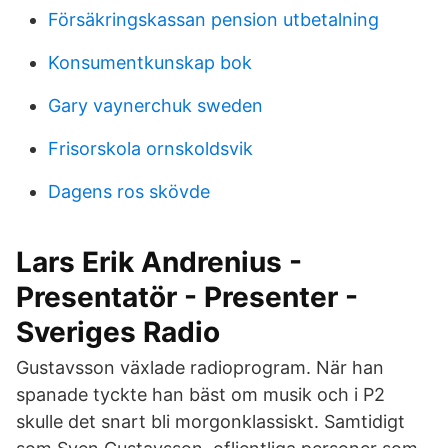
Försäkringskassan pension utbetalning
Konsumentkunskap bok
Gary vaynerchuk sweden
Frisorskola ornskoldsvik
Dagens ros skövde
Lars Erik Andrenius -
Presentatör - Presenter -
Sveriges Radio
Gustavsson växlade radioprogram. När han
spanade tyckte han bäst om musik och i P2
skulle det snart bli morgonklassiskt. Samtidigt