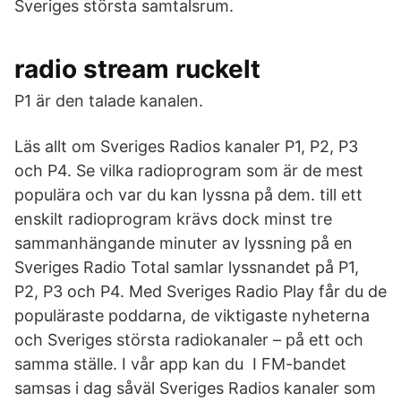
Sveriges största samtalsrum.
radio stream ruckelt
P1 är den talade kanalen.
Läs allt om Sveriges Radios kanaler P1, P2, P3
och P4. Se vilka radioprogram som är de mest
populära och var du kan lyssna på dem. till ett
enskilt radioprogram krävs dock minst tre
sammanhängande minuter av lyssning på en
Sveriges Radio Total samlar lyssnandet på P1,
P2, P3 och P4. Med Sveriges Radio Play får du de
populäraste poddarna, de viktigaste nyheterna
och Sveriges största radiokanaler – på ett och
samma ställe. I vår app kan du I FM-bandet
samsas i dag såväl Sveriges Radios kanaler som