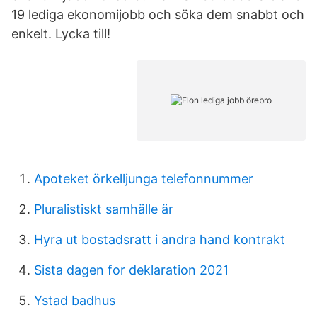
19 lediga ekonomijobb och söka dem snabbt och
enkelt. Lycka till!
Apoteket örkelljunga telefonnummer
Pluralistiskt samhälle är
Hyra ut bostadsratt i andra hand kontrakt
Sista dagen for deklaration 2021
Ystad badhus