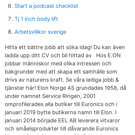
Start a podcast checklist
Tj 1 inch body lift
Arbetsvillkor sverige
Hitta ett bättre jobb att söka idag! Du kan även
ladda upp ditt CV och bli hittad av Hos E.ON
jobbar människor med olika intressen och
bakgrunder med att skapa ett samhälle som
drivs av naturens kraft. Se våra lediga jobb &
tjänster här! Elon Norge AS grundades 1958, då
under namnet Service Ringen, 2001
omprofilerades alla butiker till Euronics och i
januari 2019 bytte butikerna namn till Elon. I
januari 2014 började EEL AB leverera vitvaror
och småelsprodukter till dåvarande Euronics