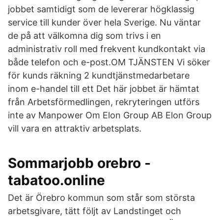
jobbet samtidigt som de levererar högklassig
service till kunder över hela Sverige. Nu väntar
de på att välkomna dig som trivs i en
administrativ roll med frekvent kundkontakt via
både telefon och e-post.OM TJÄNSTEN Vi söker
för kunds räkning 2 kundtjänstmedarbetare
inom e-handel till ett Det här jobbet är hämtat
från Arbetsförmedlingen, rekryteringen utförs
inte av Manpower Om Elon Group AB Elon Group
vill vara en attraktiv arbetsplats.
Sommarjobb orebro -
tabatoo.online
Det är Örebro kommun som står som största
arbetsgivare, tätt följt av Landstinget och